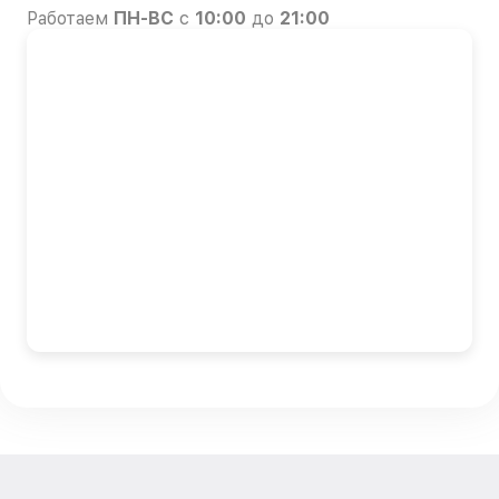
Работаем
ПН-ВС
с
10:00
до
21:00