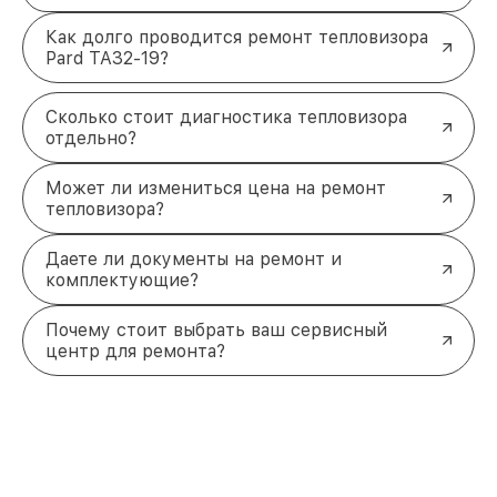
Как долго проводится ремонт тепловизора
Pard TA32-19?
Сколько стоит диагностика тепловизора
отдельно?
Может ли измениться цена на ремонт
тепловизора?
Даете ли документы на ремонт и
комплектующие?
Почему стоит выбрать ваш сервисный
центр для ремонта?