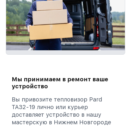
Мы принимаем в ремонт ваше
устройство
Вы привозите тепловизор Pard
TA32-19 лично или курьер
доставляет устройство в нашу
мастерскую в Нижнем Новгороде