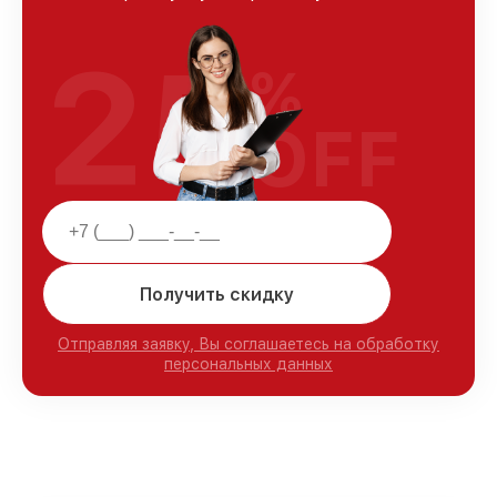
25
%
OFF
Получить скидку
Отправляя заявку, Вы соглашаетесь на обработку
персональных данных