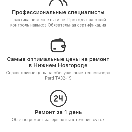
Профессиональные специалисты
Практика не менее пяти лет
Проходят жёсткий
контроль навыков
Обязательная сертификация
Самые оптимальные цены на ремонт
в Нижнем Новгороде
Справедливые цены на обслуживание тепловизора
Pard TA32-19
Ремонт за 1 день
Обычно ремонт завершается в течение суток