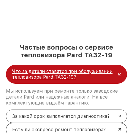
Частые вопросы о сервисе
тепловизора Pard TA32-19
Что за детали ставятся при обслуживании
тепловизора Pard TA32-19?
Мы используем при ремонте только заводские
детали Pard или надёжные аналоги. На все
комплектующие выдаём гарантию.
За какой срок выполняется диагностика?
Есть ли экспресс ремонт тепловизора?