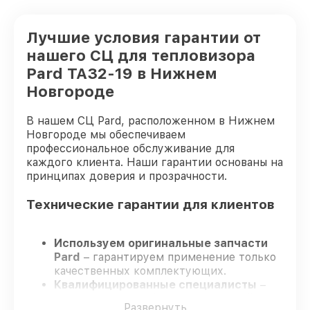
Лучшие условия гарантии от
нашего СЦ для тепловизора
Pard TA32-19 в Нижнем
Новгороде
В нашем СЦ Pard, расположенном в Нижнем
Новгороде мы обеспечиваем
профессиональное обслуживание для
каждого клиента. Наши гарантии основаны на
принципах доверия и прозрачности.
Технические гарантии для клиентов
Используем оригинальные запчасти
Pard
– гарантируем применение только
качественных комплектующих.
Квалифицированные специалисты
–
проходят жёсткий контроль знаний и
Развернуть