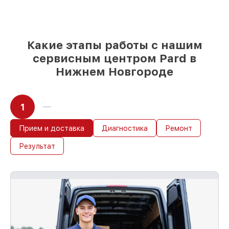
приёма тепловизора
Какие этапы работы с нашим
сервисным центром Pard в
Нижнем Новгороде
1
Прием и доставка
Диагностика
Ремонт
Результат