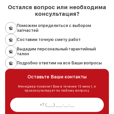
Остался вопрос или необходима
консультация?
Поможем определиться с выбором
запчастей
Составим точную смету работ
Выдадим персональный гарантийный
талон
Подробно ответим на все Ваши вопросы
Оставьте Ваши контакты
Менеджер позвонит Вам в течение 15 минут, и
проконсультирует по любому вопросу