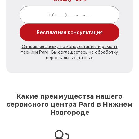
Бесплатная консультация
Отправляя заявку на консультацию и ремонт
техники Pard, Вы соглашаетесь на обработку
персональных данных
Какие преимущества нашего
сервисного центра Pard в Нижнем
Новгороде