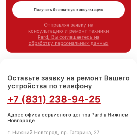
Получить бесплатную консультацию
Отправляя заявку на
консультацию и ремонт техники
Pard, Вы соглашаетесь на
обработку персональных данных
Оставьте заявку на ремонт Вашего
устройства по телефону
+7 (831) 238-94-25
Адрес офиса сервисного центра Pard в Нижнем
Новгороде
г. Нижний Новгород, пр. Гагарина, 27