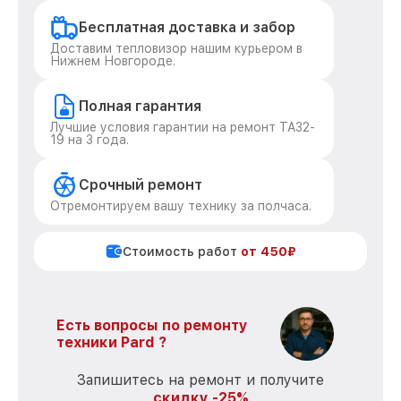
Бесплатная доставка и забор
Доставим тепловизор нашим курьером в
Нижнем Новгороде.
Полная гарантия
Лучшие условия гарантии на ремонт TA32-
19 на 3 года.
Срочный ремонт
Отремонтируем вашу технику за полчаса.
Стоимость работ
от 450₽
Есть вопросы по ремонту
техники Pard ?
Запишитесь на ремонт и получите
скидку -25%