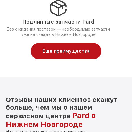
Подлинные запчасти Pard
Без ожидания поставок — необходимые запчасти
уже на складе в Нижнем Новгороде
Еще преимущества
Отзывы наших клиентов скажут
больше, чем мы о нашем
Pard в
сервисном центре
Нижнем Новгороде
Что о нас думают наши клиенты?