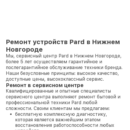
Ремонт устройств Pard в Нижнем
Новгороде
Мы, сервисный центр Pard в Нижнем Новгороде,
более 5 лет осуществляем гарантийное и
послегарантийное обслуживание техники бренда.
Наши безусловные принципы: высокое качество,
доступные цены, высококлассный сервис.
Ремонт в сервисном центре
Квалифицированные и опытные специалисты
сервисного центра выполняют ремонт бытовой и
профессиональной техники Pard любой
сложности. Своим клиентам мы предлагаем:
бесплатную комплексную диагностику,
которая является важнейшим этапом
восстановления работоспособности любых