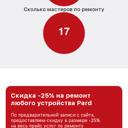
Сколько мастеров по ремонту
1
7
Скидка -25% на ремонт
любого устройства Pard
По предварительной записи с сайта,
предоставляем скидку в размере -25%
на весь прайс услуг по ремонту