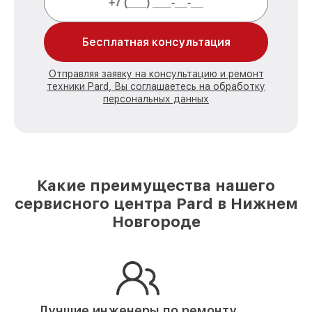
Бесплатная консультация
Отправляя заявку на консультацию и ремонт
техники Pard, Вы соглашаетесь на обработку
персональных данных
Какие преимущества нашего
сервисного центра Pard в Нижнем
Новгороде
Лучшие инженеры по ремонту