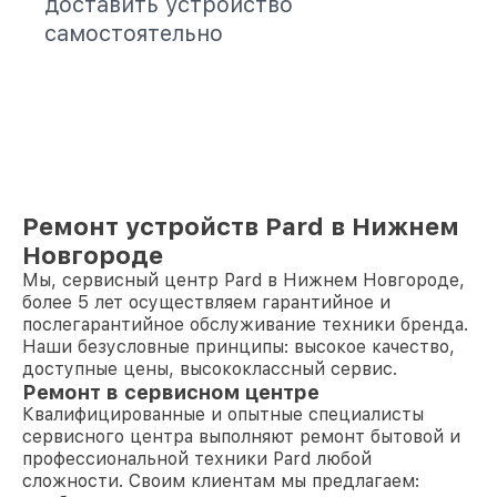
доставить устройство
самостоятельно
Ремонт устройств Pard в Нижнем
Новгороде
Мы, сервисный центр Pard в Нижнем Новгороде,
более 5 лет осуществляем гарантийное и
послегарантийное обслуживание техники бренда.
Наши безусловные принципы: высокое качество,
доступные цены, высококлассный сервис.
Ремонт в сервисном центре
Квалифицированные и опытные специалисты
сервисного центра выполняют ремонт бытовой и
профессиональной техники Pard любой
сложности. Своим клиентам мы предлагаем: