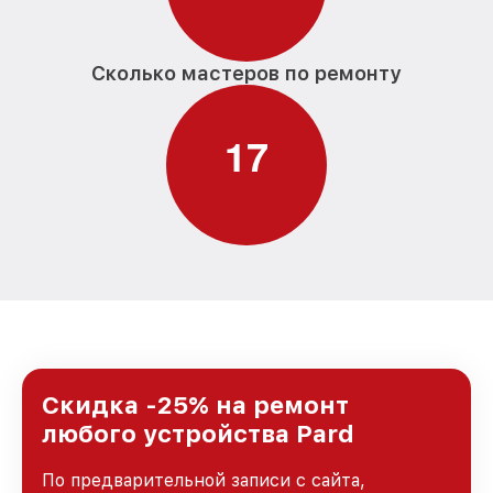
Сколько мастеров по ремонту
1
7
Скидка -25% на ремонт
любого устройства Pard
По предварительной записи с сайта,