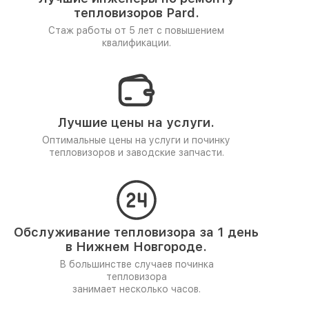
тепловизоров Pard.
Стаж работы от 5 лет
с повышением
квалификации.
Лучшие цены на услуги.
Оптимальные цены на услуги и починку
тепловизоров и заводские запчасти.
Обслуживание тепловизора за 1 день
в Нижнем Новгороде.
В большинстве случаев починка
тепловизора
занимает несколько часов.