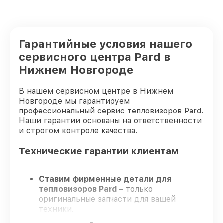
Гарантийные условия нашего
сервисного центра Pard в
Нижнем Новгороде
В нашем сервисном центре в Нижнем
Новгороде мы гарантируем
профессиональный сервис тепловизоров Pard.
Наши гарантии основаны на ответственности
и строгом контроле качества.
Технические гарантии клиентам
Ставим фирменные детали для
тепловизоров Pard
– только
оригинальные запчасти для вашей
техники.
Опытные мастера
– проходят