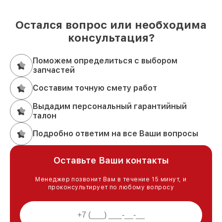
Остался вопрос или необходима
консультация?
Поможем определиться с выбором
запчастей
Составим точную смету работ
Выдадим персональный гарантийный
талон
Подробно ответим на все Ваши вопросы
Оставьте Ваши контакты
Менеджер позвонит Вам в течение 15 минут, и
проконсультирует по любому вопросу