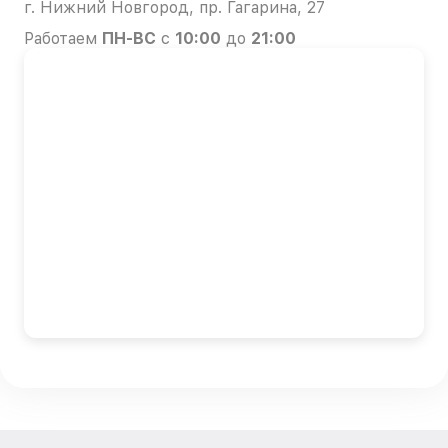
г. Нижний Новгород, пр. Гагарина, 27
Работаем
ПН-ВС
с
10:00
до
21:00