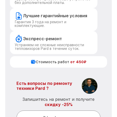
без дополнительной платы.
Лучшие гарантийные условия
Гарантия 3 года на ремонт и
комплектующие.
Экспресс-ремонт
Устраняем не сложные неисправности
тепловизоров Pard в течение суток.
Стоимость работ
от 450₽
Есть вопросы по ремонту
техники Pard ?
Запишитесь на ремонт и получите
скидку -25%