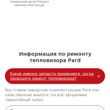
Сервисный центр Pulsar в
Нижнем Новгороде
Информация по ремонту
тепловизора Pard
Какие именно запчасти применяете, когда
проводите ремонт тепловизоров?
Мы ставим заводские комплектующие Pard или
качественные аналоги. На всё оформляем
гарантийный талон.