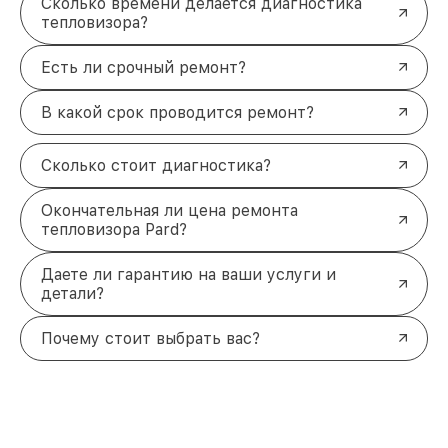
Сколько времени делается диагностика
тепловизора?
Есть ли срочный ремонт?
В какой срок проводится ремонт?
Сколько стоит диагностика?
Окончательная ли цена ремонта
тепловизора Pard?
Даете ли гарантию на ваши услуги и
детали?
Почему стоит выбрать вас?