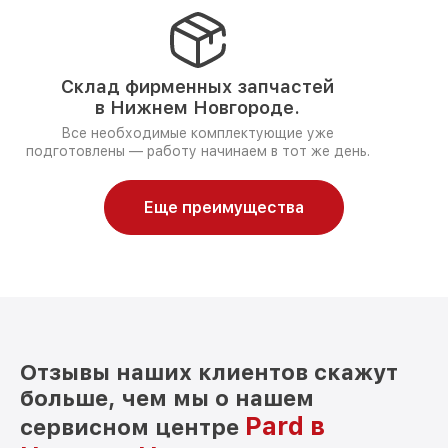
Склад фирменных запчастей
в Нижнем Новгороде.
Все необходимые комплектующие уже
подготовлены — работу начинаем в тот же день.
Еще преимущества
Отзывы наших клиентов скажут
больше, чем мы о нашем
Pard в
сервисном центре