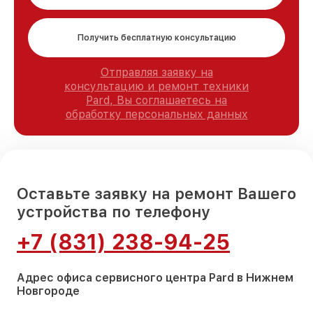
Получить бесплатную консультацию
Отправляя заявку на
консультацию и ремонт техники
Pard, Вы соглашаетесь на
обработку персональных данных
Оставьте заявку на ремонт Вашего
устройства по телефону
+7 (831) 238-94-25
Адрес офиса сервисного центра Pard в Нижнем
Новгороде