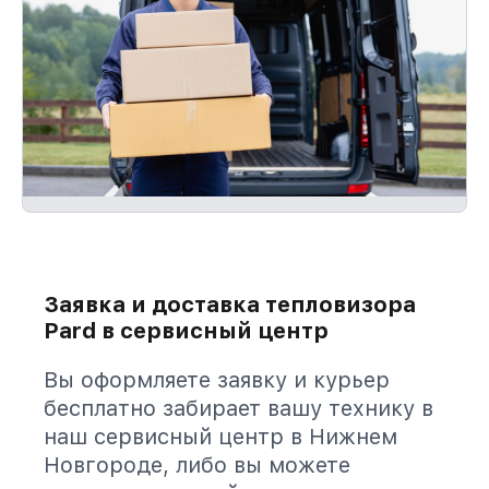
Заявка и доставка тепловизора
Pard в сервисный центр
Вы оформляете заявку и курьер
бесплатно забирает вашу технику в
наш сервисный центр в Нижнем
Новгороде, либо вы можете