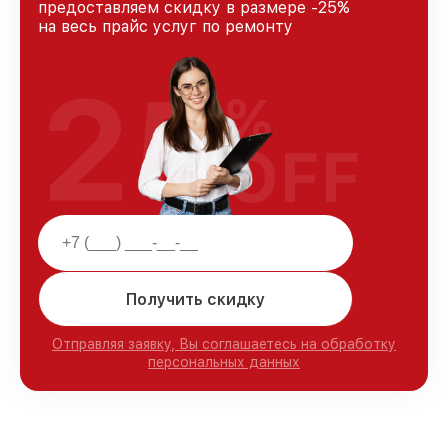
предоставляем скидку в размере -25%
на весь прайс услуг по ремонту
25
%
OFF
Получить скидку
Отправляя заявку, Вы соглашаетесь на обработку
персональных данных