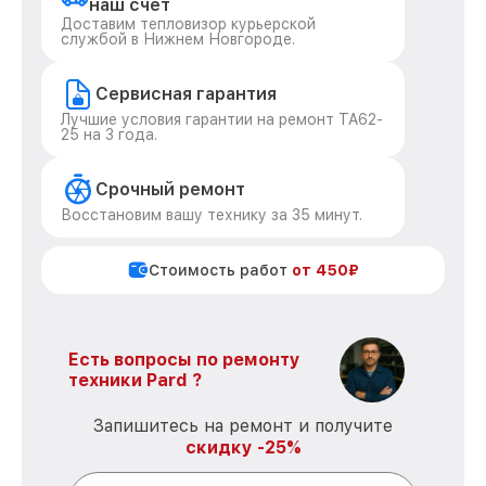
наш счет
Доставим тепловизор курьерской
службой в Нижнем Новгороде.
Сервисная гарантия
Лучшие условия гарантии на ремонт TA62-
25 на 3 года.
Срочный ремонт
Восстановим вашу технику за 35 минут.
Стоимость работ
от 450₽
Есть вопросы по ремонту
техники Pard ?
Запишитесь на ремонт и получите
скидку -25%