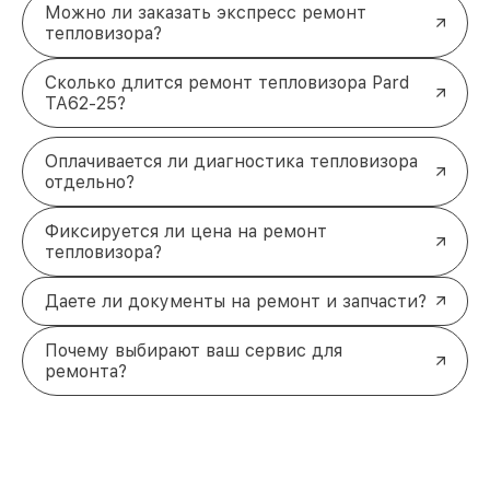
Можно ли заказать экспресс ремонт
тепловизора?
Сколько длится ремонт тепловизора Pard
TA62-25?
Оплачивается ли диагностика тепловизора
отдельно?
Фиксируется ли цена на ремонт
тепловизора?
Даете ли документы на ремонт и запчасти?
Почему выбирают ваш сервис для
ремонта?