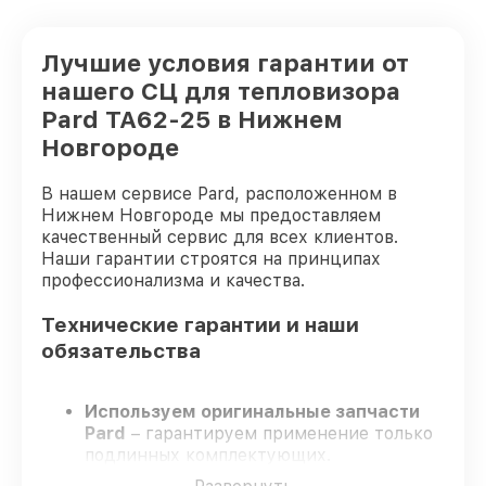
Лучшие условия гарантии от
нашего СЦ для тепловизора
Pard TA62-25 в Нижнем
Новгороде
В нашем сервисе Pard, расположенном в
Нижнем Новгороде мы предоставляем
качественный сервис для всех клиентов.
Наши гарантии строятся на принципах
профессионализма и качества.
Технические гарантии и наши
обязательства
Используем оригинальные запчасти
Pard
– гарантируем применение только
подлинных комплектующих.
Сертифицированные специалисты
–