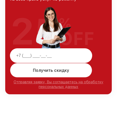
25
%
OFF
Получить скидку
Отправляя заявку, Вы соглашаетесь на обработку
персональных данных