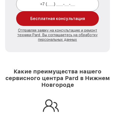
Бесплатная консультация
Отправляя заявку на консультацию и ремонт
техники Pard, Вы соглашаетесь на обработку
персональных данных
Какие преимущества нашего
сервисного центра Pard в Нижнем
Новгороде