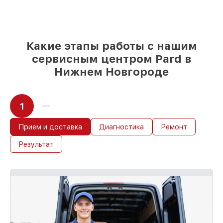
если мастер приступает к ремонту сразу
Какие этапы работы с нашим
сервисным центром Pard в
Нижнем Новгороде
1
Прием и доставка
Диагностика
Ремонт
Результат