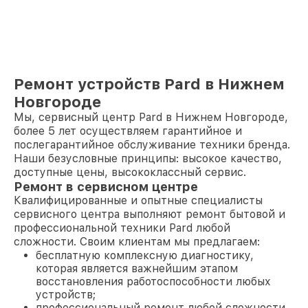
Ремонт устройств Pard в Нижнем
Новгороде
Мы, сервисный центр Pard в Нижнем Новгороде,
более 5 лет осуществляем гарантийное и
послегарантийное обслуживание техники бренда.
Наши безусловные принципы: высокое качество,
доступные цены, высококлассный сервис.
Ремонт в сервисном центре
Квалифицированные и опытные специалисты
сервисного центра выполняют ремонт бытовой и
профессиональной техники Pard любой
сложности. Своим клиентам мы предлагаем:
бесплатную комплексную диагностику,
которая является важнейшим этапом
восстановления работоспособности любых
устройств;
профессиональный ремонт любой сложности,