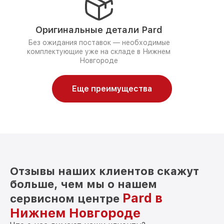
Оригинальные детали Pard
Без ожидания поставок — необходимые
комплектующие уже на складе в Нижнем
Новгороде
Еще преимущества
Отзывы наших клиентов скажут
больше, чем мы о нашем
Pard в
сервисном центре
Нижнем Новгороде