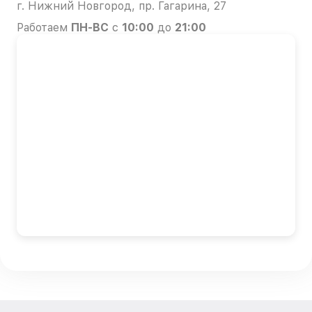
г. Нижний Новгород, пр. Гагарина, 27
Работаем
ПН-ВС
с
10:00
до
21:00