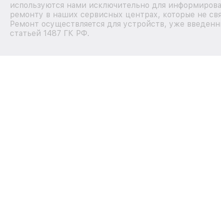
используются нами исключительно для информирова
ремонту в наших сервисных центрах, которые не свя
Ремонт осуществляется для устройств, уже введенн
статьей 1487 ГК РФ.