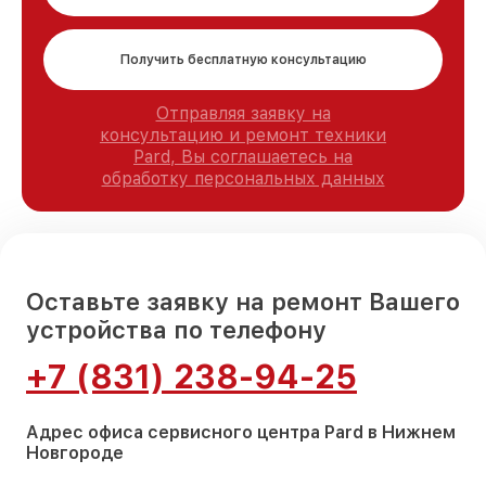
Получить бесплатную консультацию
Отправляя заявку на
консультацию и ремонт техники
Pard, Вы соглашаетесь на
обработку персональных данных
Оставьте заявку на ремонт Вашего
устройства по телефону
+7 (831) 238-94-25
Адрес офиса сервисного центра Pard в Нижнем
Новгороде