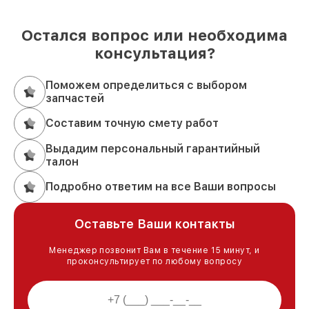
Остался вопрос или необходима
консультация?
Поможем определиться с выбором
запчастей
Составим точную смету работ
Выдадим персональный гарантийный
талон
Подробно ответим на все Ваши вопросы
Оставьте Ваши контакты
Менеджер позвонит Вам в течение 15 минут, и
проконсультирует по любому вопросу