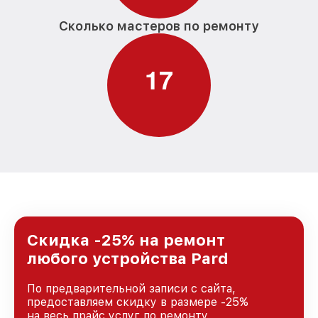
Сколько мастеров по ремонту
1
7
Скидка -25% на ремонт
любого устройства Pard
По предварительной записи с сайта,
предоставляем скидку в размере -25%
на весь прайс услуг по ремонту