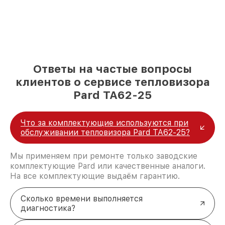
Ответы на частые вопросы
клиентов о сервисе тепловизора
Pard TA62-25
Что за комплектующие используются при
обслуживании тепловизора Pard TA62-25?
Мы применяем при ремонте только заводские
комплектующие Pard или качественные аналоги.
На все комплектующие выдаём гарантию.
Сколько времени выполняется
диагностика?