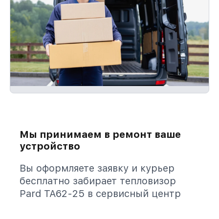
Мы принимаем в ремонт ваше
устройство
Вы оформляете заявку и курьер
бесплатно забирает тепловизор
Pard TA62-25 в сервисный центр