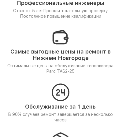
Профессиональные инженеры
Стаж от 5 лет
Прошли тщательную проверку
Постоянное повышение квалификации
Самые выгодные цены на ремонт в
Нижнем Новгороде
Оптимальные цены на обслуживание тепловизора
Pard TA62-25
Обслуживание за 1 день
В 90% случаев ремонт завершается за несколько
часов