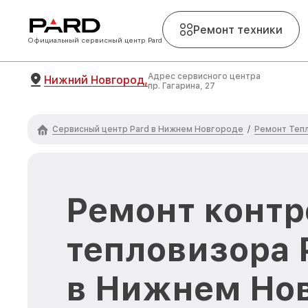
Ремонт техники
Официальный сервисный центр Pard
Адрес сервисного центра
Нижний Новгород,
пр. Гагарина, 27
Сервисный центр Pard в Нижнем Новгороде
Ремонт Теп
/
Ремонт контр
тепловизора 
в Нижнем Но