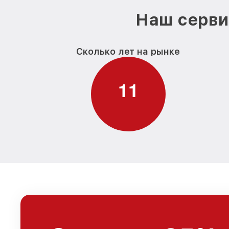
Наш серви
Сколько лет на рынке
1
1