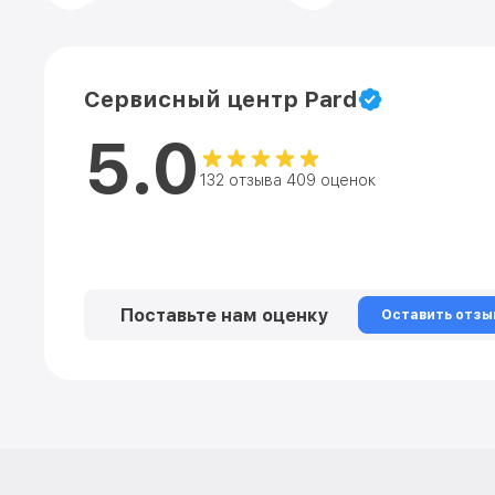
Сервисный центр Pard
5.0
132 отзыва 409 оценок
Поставьте нам оценку
Оставить отзы