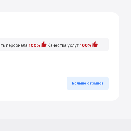
ть персонала
100%
Качества услуг
100%
Больше отзывов