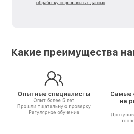
обработку персональных данных
Какие преимущества на
Опытные специалисты
Самые 
Опыт более 5 лет
на р
Прошли тщательную проверку
Регулярное обучение
Доступны
тепло