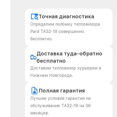
Точная диагностика
Определим поломку тепловизора
Pard TA32-19 совершенно
бесплатно.
Доставка туда-обратно
бесплатно
Доставим тепловизор курьером в
Нижнем Новгороде.
Полная гарантия
Лучшие условия гарантии на
обслуживание TA32-19 на 36
месяцев.