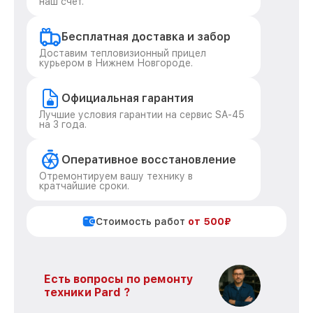
наш счёт.
Бесплатная доставка и забор
Доставим тепловизионный прицел
курьером в Нижнем Новгороде.
Официальная гарантия
Лучшие условия гарантии на сервис SA-45
на 3 года.
Оперативное восстановление
Отремонтируем вашу технику в
кратчайшие сроки.
Стоимость работ
от 500₽
Есть вопросы по ремонту
техники Pard ?