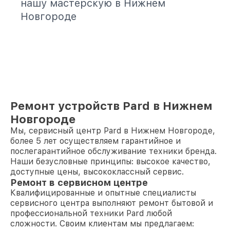
нашу мастерскую в Нижнем
Новгороде
Ремонт устройств Pard в Нижнем
Новгороде
Мы, сервисный центр Pard в Нижнем Новгороде,
более 5 лет осуществляем гарантийное и
послегарантийное обслуживание техники бренда.
Наши безусловные принципы: высокое качество,
доступные цены, высококлассный сервис.
Ремонт в сервисном центре
Квалифицированные и опытные специалисты
сервисного центра выполняют ремонт бытовой и
профессиональной техники Pard любой
сложности. Своим клиентам мы предлагаем: