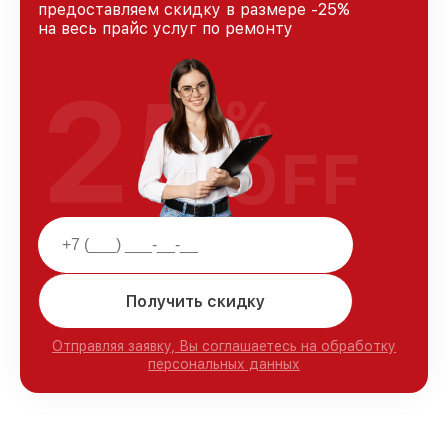
предоставляем скидку в размере -25%
на весь прайс услуг по ремонту
25
%
OFF
Получить скидку
Отправляя заявку, Вы соглашаетесь на обработку
персональных данных