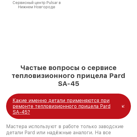
Сервисный центр Pulsar в
Нижнем Новгороде
Частые вопросы о сервисе
тепловизионного прицела Pard
SA-45
Какие именно детали применяются при
ремонте тепловизионного прицела Pard
SA-45?
Мастера используют в работе только заводские
детали Pard или надёжные аналоги. На все