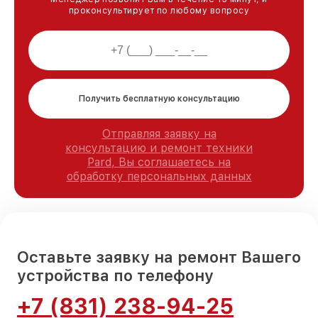
проконсультирует по любому вопросу
Получить бесплатную консультацию
Отправляя заявку на
консультацию и ремонт техники
Pard, Вы соглашаетесь на
обработку персональных данных
Оставьте заявку на ремонт Вашего
устройства по телефону
+7 (831) 238-94-25