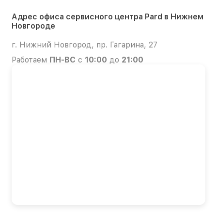
Адрес офиса сервисного центра Pard в Нижнем
Новгороде
г. Нижний Новгород, пр. Гагарина, 27
Работаем
ПН-ВС
с
10:00
до
21:00