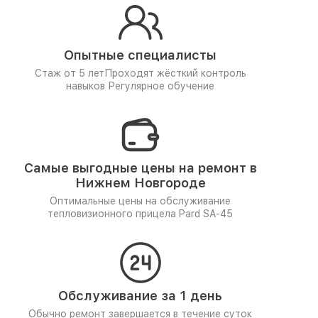
Опытные специалисты
Стаж от 5 лет
Проходят жёсткий контроль
навыков
Регулярное обучение
Самые выгодные цены на ремонт в
Нижнем Новгороде
Оптимальные цены на обслуживание
тепловизионного прицела Pard SA-45
Обслуживание за 1 день
Обычно ремонт завершается в течение суток