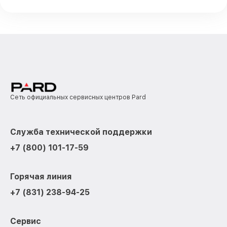
Сеть официальных сервисных центров Pard
Служба технической поддержки
+7 (800) 101-17-59
Горячая линия
+7 (831) 238-94-25
Сервис