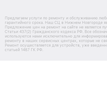
Предлагаем услуги по ремонту и обслуживанию любы
гарантийного срока. Наш СЦ в Нижнем Новгороде я
Предложение цен на ремонт на сайте не является п
Статьи 437(2) Гражданского кодекса РФ. Все обозна
используются нами исключительно для информирова
ремонту в наших сервисных центрах, которые не свя
Ремонт осуществляется для устройств, уже введенн
статьей 1487 ГК РФ.