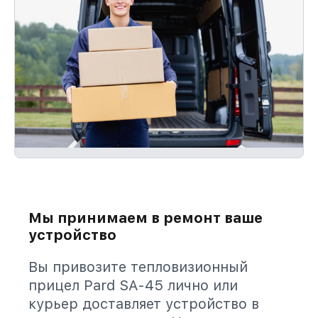
Мы принимаем в ремонт ваше
устройство
Вы привозите тепловизионный
прицел Pard SA-45 лично или
курьер доставляет устройство в