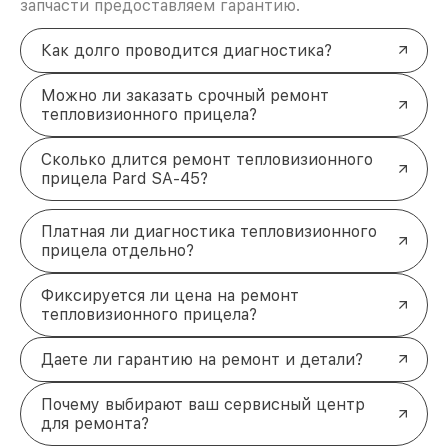
запчасти предоставляем гарантию.
Как долго проводится диагностика?
Можно ли заказать срочный ремонт
тепловизионного прицела?
Сколько длится ремонт тепловизионного
прицела Pard SA-45?
Платная ли диагностика тепловизионного
прицела отдельно?
Фиксируется ли цена на ремонт
тепловизионного прицела?
Даете ли гарантию на ремонт и детали?
Почему выбирают ваш сервисный центр
для ремонта?