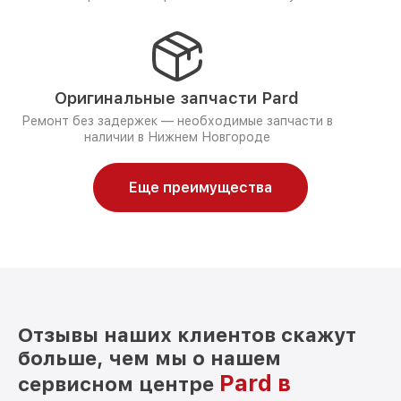
Оригинальные запчасти Pard
Ремонт без задержек — необходимые запчасти в
наличии в Нижнем Новгороде
Еще преимущества
Отзывы наших клиентов скажут
больше, чем мы о нашем
Pard в
сервисном центре