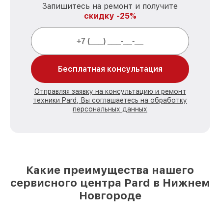
Запишитесь на ремонт и получите
скидку -25%
Бесплатная консультация
Отправляя заявку на консультацию и ремонт
техники Pard, Вы соглашаетесь на обработку
персональных данных
Какие преимущества нашего
сервисного центра Pard в Нижнем
Новгороде