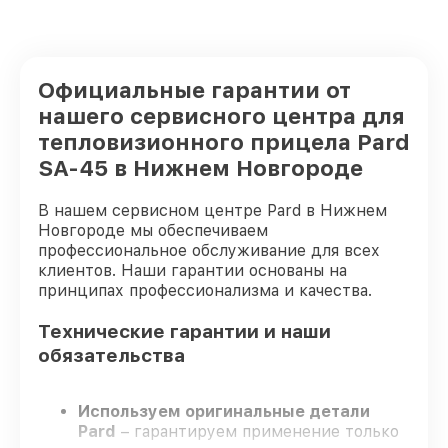
Официальные гарантии от
нашего сервисного центра для
тепловизионного прицела Pard
SA-45 в Нижнем Новгороде
В нашем сервисном центре Pard в Нижнем
Новгороде мы обеспечиваем
профессиональное обслуживание для всех
клиентов. Наши гарантии основаны на
принципах профессионализма и качества.
Технические гарантии и наши
обязательства
Используем оригинальные детали
Pard
– гарантируем применение только