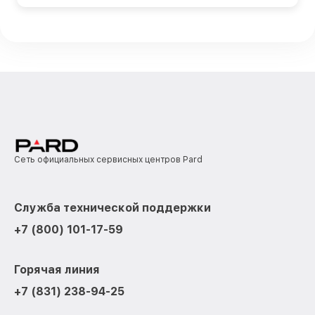
Сеть официальных сервисных центров Pard
Служба технической поддержки
+7 (800) 101-17-59
Горячая линия
+7 (831) 238-94-25