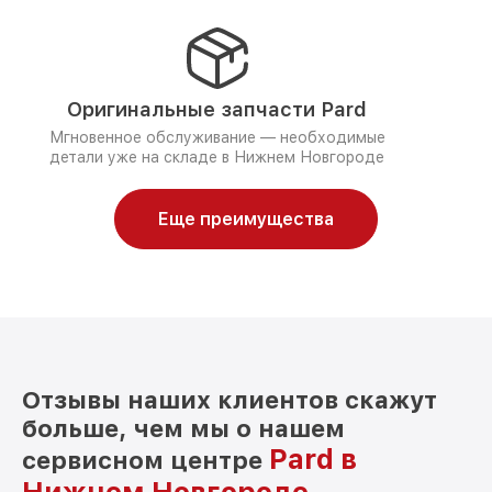
Оригинальные запчасти Pard
Мгновенное обслуживание — необходимые
детали уже на складе в Нижнем Новгороде
Еще преимущества
Отзывы наших клиентов скажут
больше, чем мы о нашем
Pard в
сервисном центре