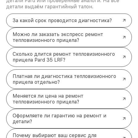
детали Pard или проверенные аналоги. На все
детали выдаём гарантийный талон.
За какой срок проводится диагностика?
Можно ли заказать экспресс ремонт
тепловизионного прицела?
Сколько длится ремонт тепловизионного
прицела Pard 35 LRF?
Платная ли диагностика тепловизионного
прицела отдельно?
Меняется ли цена на ремонт
тепловизионного прицела?
Оформляете ли гарантию на ремонт и
детали?
Почему выбирают ваш сервис для