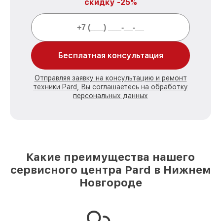
скидку -25%
Бесплатная консультация
Отправляя заявку на консультацию и ремонт
техники Pard, Вы соглашаетесь на обработку
персональных данных
Какие преимущества нашего
сервисного центра Pard в Нижнем
Новгороде