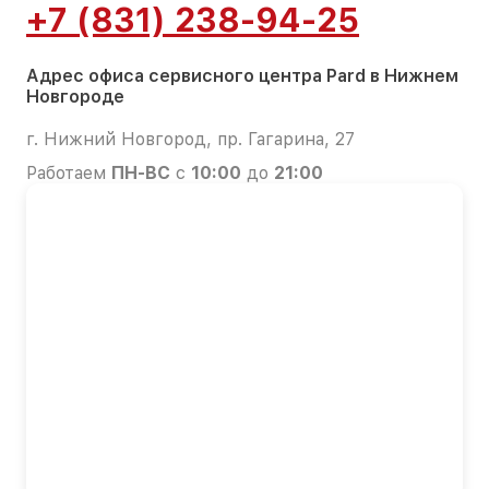
+7 (831) 238-94-25
Адрес офиса сервисного центра Pard в Нижнем
Новгороде
г. Нижний Новгород, пр. Гагарина, 27
Работаем
ПН-ВС
с
10:00
до
21:00