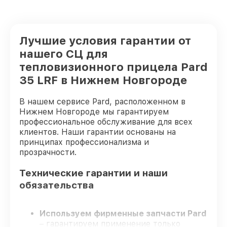
Лучшие условия гарантии от
нашего СЦ для
тепловизионного прицела Pard
35 LRF в Нижнем Новгороде
В нашем сервисе Pard, расположенном в
Нижнем Новгороде мы гарантируем
профессиональное обслуживание для всех
клиентов. Наши гарантии основаны на
принципах профессионализма и
прозрачности.
Технические гарантии и наши
обязательства
Используем фирменные запчасти Pard
– гарантируем применение только