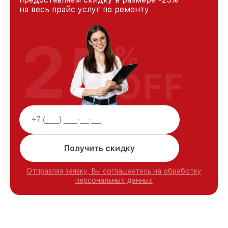
на весь прайс услуг по ремонту
25
%
OFF
Получить скидку
Отправляя заявку, Вы соглашаетесь на обработку
персональных данных