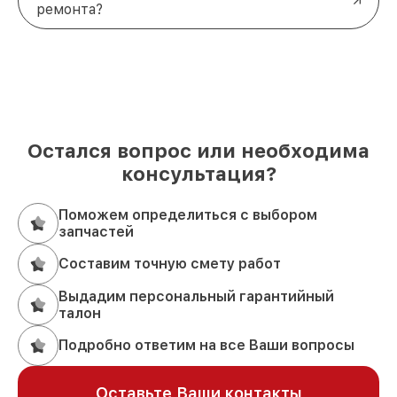
ремонта?
Остался вопрос или необходима
консультация?
Поможем определиться с выбором
запчастей
Составим точную смету работ
Выдадим персональный гарантийный
талон
Подробно ответим на все Ваши вопросы
Оставьте Ваши контакты