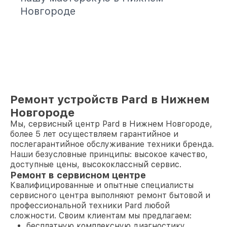
Новгороде
Ремонт устройств Pard в Нижнем
Новгороде
Мы, сервисный центр Pard в Нижнем Новгороде,
более 5 лет осуществляем гарантийное и
послегарантийное обслуживание техники бренда.
Наши безусловные принципы: высокое качество,
доступные цены, высококлассный сервис.
Ремонт в сервисном центре
Квалифицированные и опытные специалисты
сервисного центра выполняют ремонт бытовой и
профессиональной техники Pard любой
сложности. Своим клиентам мы предлагаем:
бесплатную комплексную диагностику,