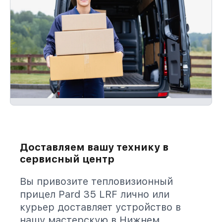
Доставляем вашу технику в
сервисный центр
Вы привозите тепловизионный
прицел Pard 35 LRF лично или
курьер доставляет устройство в
нашу мастерскую в Нижнем