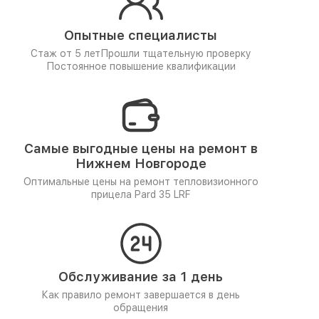
Опытные специалисты
Стаж от 5 лет
Прошли тщательную проверку
Постоянное повышение квалификации
Самые выгодные цены на ремонт в
Нижнем Новгороде
Оптимальные цены на ремонт тепловизионного
прицела Pard 35 LRF
Обслуживание за 1 день
Как правило ремонт завершается в день
обращения