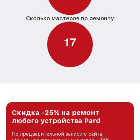
Сколько мастеров по ремонту
1
7
Скидка -25% на ремонт
любого устройства Pard
По предварительной записи с сайта,
предоставляем скидку в размере -25%