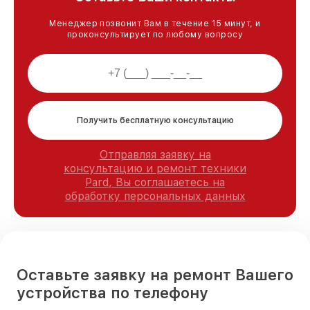
Менеджер позвонит Вам в течение 15 минут, и
проконсультирует по любому вопросу
Получить бесплатную консультацию
Отправляя заявку на
консультацию и ремонт техники
Pard, Вы соглашаетесь на
обработку персональных данных
Оставьте заявку на ремонт Вашего
устройства по телефону