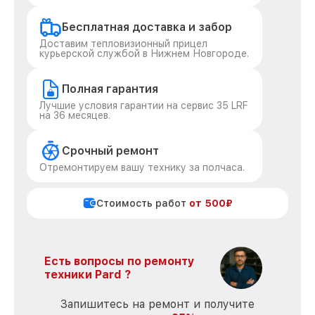
Бесплатная доставка и забор
Доставим тепловизионный прицел
курьерской службой в Нижнем Новгороде.
Полная гарантия
Лучшие условия гарантии на сервис 35 LRF
на 36 месяцев.
Срочный ремонт
Отремонтируем вашу технику за полчаса.
Стоимость работ
от 500₽
Есть вопросы по ремонту
техники Pard ?
Запишитесь на ремонт и получите