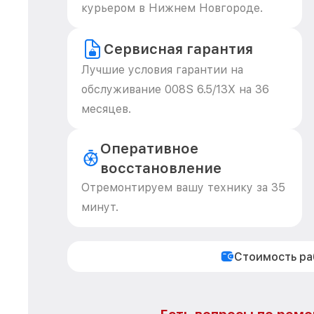
курьером в Нижнем Новгороде.
Сервисная гарантия
Лучшие условия гарантии на
обслуживание 008S 6.5/13X на 36
месяцев.
Оперативное
восстановление
Отремонтируем вашу технику за 35
минут.
Стоимость р