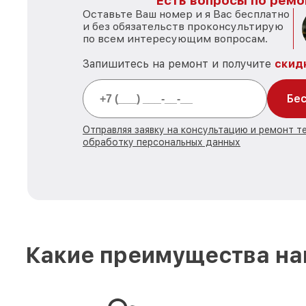
Есть вопросы по ремо
Оставьте Ваш номер и я Вас бесплатно
и без обязательств проконсультирую
по всем интересующим вопросам.
Запишитесь на ремонт и получите
скид
Бес
Отправляя заявку на консультацию и ремонт те
обработку персональных данных
Какие преимущества на