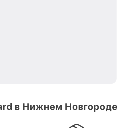
ard в Нижнем Новгороде