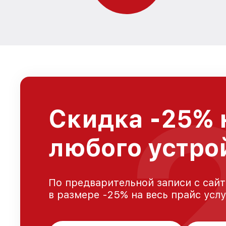
Скидка -25% 
любого устро
По предварительной записи с сайт
в размере -25% на весь прайс усл