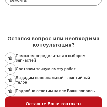
ремонта?
Остался вопрос или необходима
консультация?
Поможем определиться с выбором
запчастей
Составим точную смету работ
Выдадим персональный гарантийный
талон
Подробно ответим на все Ваши вопросы
Оставьте Ваши контакты