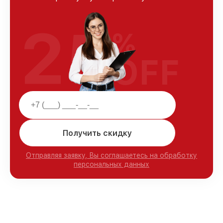
25
%
OFF
Получить скидку
Отправляя заявку, Вы соглашаетесь на обработку
персональных данных