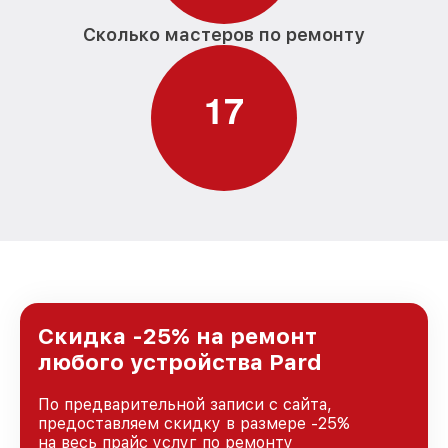
Сколько мастеров по ремонту
1
7
Скидка -25% на ремонт
любого устройства Pard
По предварительной записи с сайта,
предоставляем скидку в размере -25%
на весь прайс услуг по ремонту