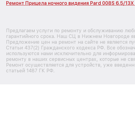
Ремонт Прицела ночного видения Pard 008S 6.5/13X
Предлагаем услуги по ремонту и обслуживанию любы
гарантийного срока. Наш СЦ в Нижнем Новгороде я
Предложение цен на ремонт на сайте не является п
Статьи 437(2) Гражданского кодекса РФ. Все обозна
используются нами исключительно для информирова
ремонту в наших сервисных центрах, которые не свя
Ремонт осуществляется для устройств, уже введенн
статьей 1487 ГК РФ.