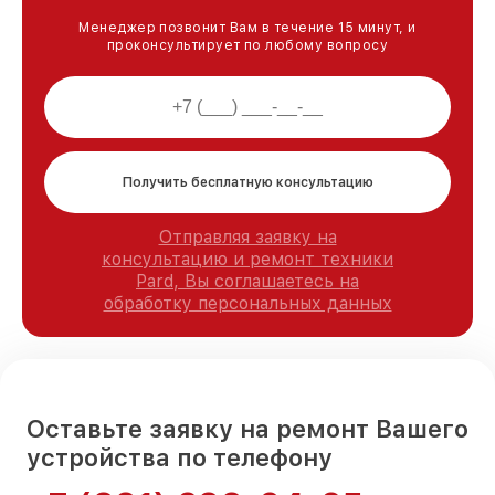
Менеджер позвонит Вам в течение 15 минут, и
проконсультирует по любому вопросу
Получить бесплатную консультацию
Отправляя заявку на
консультацию и ремонт техники
Pard, Вы соглашаетесь на
обработку персональных данных
Оставьте заявку на ремонт Вашего
устройства по телефону