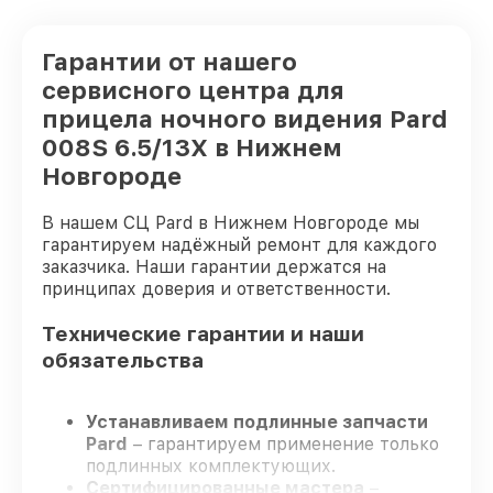
Гарантии от нашего
сервисного центра для
прицела ночного видения Pard
008S 6.5/13X в Нижнем
Новгороде
В нашем СЦ Pard в Нижнем Новгороде мы
гарантируем надёжный ремонт для каждого
заказчика. Наши гарантии держатся на
принципах доверия и ответственности.
Технические гарантии и наши
обязательства
Устанавливаем подлинные запчасти
Pard
– гарантируем применение только
подлинных комплектующих.
Сертифицированные мастера
–