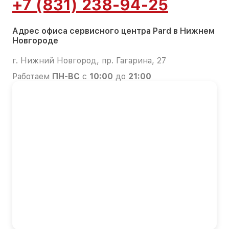
+7 (831) 238-94-25
Адрес офиса сервисного центра Pard в Нижнем
Новгороде
г. Нижний Новгород, пр. Гагарина, 27
Работаем
ПН-ВС
с
10:00
до
21:00