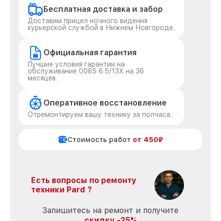
Бесплатная доставка и забор
Доставим прицел ночного видения
курьерской службой в Нижнем Новгороде.
Официальная гарантия
Лучшие условия гарантии на
обслуживание 008S 6.5/13X на 36
месяцев.
Оперативное восстановление
Отремонтируем вашу технику за полчаса.
Стоимость работ
от 450₽
Есть вопросы по ремонту
техники Pard ?
Запишитесь на ремонт и получите
скидку -25%