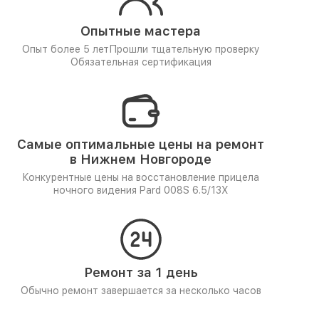
Опытные мастера
Опыт более 5 лет
Прошли тщательную проверку
Обязательная сертификация
Самые оптимальные цены на ремонт
в Нижнем Новгороде
Конкурентные цены на восстановление прицела
ночного видения Pard 008S 6.5/13X
Ремонт за 1 день
Обычно ремонт завершается за несколько часов