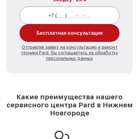
Бесплатная консультация
Отправляя заявку на консультацию и ремонт
техники Pard, Вы соглашаетесь на обработку
персональных данных
Какие преимущества нашего
сервисного центра Pard в Нижнем
Новгороде