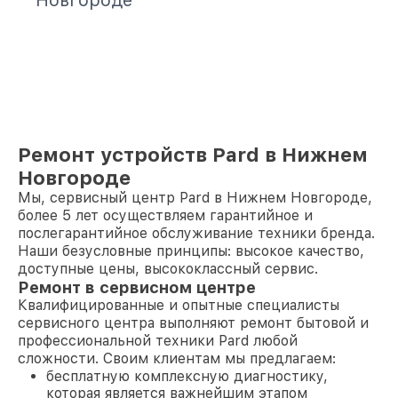
Новгороде
Ремонт устройств Pard в Нижнем
Новгороде
Мы, сервисный центр Pard в Нижнем Новгороде,
более 5 лет осуществляем гарантийное и
послегарантийное обслуживание техники бренда.
Наши безусловные принципы: высокое качество,
доступные цены, высококлассный сервис.
Ремонт в сервисном центре
Квалифицированные и опытные специалисты
сервисного центра выполняют ремонт бытовой и
профессиональной техники Pard любой
сложности. Своим клиентам мы предлагаем:
бесплатную комплексную диагностику,
которая является важнейшим этапом