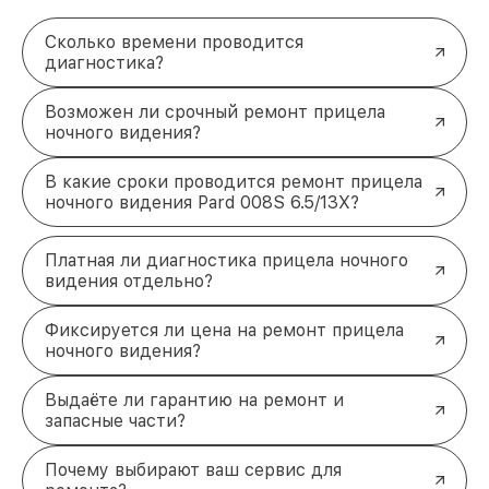
Сколько времени проводится
диагностика?
Возможен ли срочный ремонт прицела
ночного видения?
В какие сроки проводится ремонт прицела
ночного видения Pard 008S 6.5/13X?
Платная ли диагностика прицела ночного
видения отдельно?
Фиксируется ли цена на ремонт прицела
ночного видения?
Выдаёте ли гарантию на ремонт и
запасные части?
Почему выбирают ваш сервис для