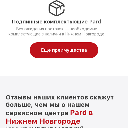
Подлинные комплектующие Pard
Без ожидания поставок — необходимые
комплектующие в наличии в Нижнем Новгороде
Еще преимущества
Отзывы наших клиентов скажут
больше, чем мы о нашем
Pard в
сервисном центре
Нижнем Новгороде