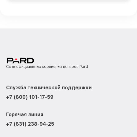
Сеть официальных сервисных центров Pard
Служба технической поддержки
+7 (800) 101-17-59
Горячая линия
+7 (831) 238-94-25