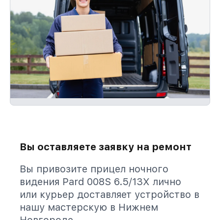
Вы оставляете заявку на ремонт
Вы привозите прицел ночного
видения Pard 008S 6.5/13X лично
или курьер доставляет устройство в
нашу мастерскую в Нижнем