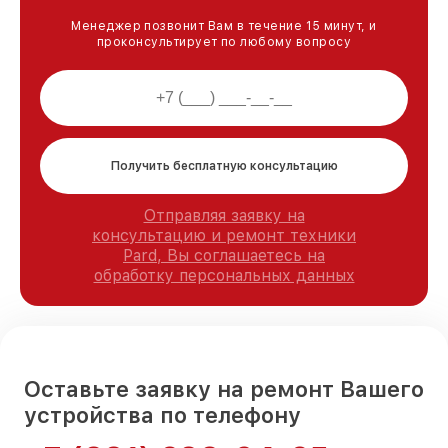
Менеджер позвонит Вам в течение 15 минут, и
проконсультирует по любому вопросу
Получить бесплатную консультацию
Отправляя заявку на
консультацию и ремонт техники
Pard, Вы соглашаетесь на
обработку персональных данных
Оставьте заявку на ремонт Вашего
устройства по телефону