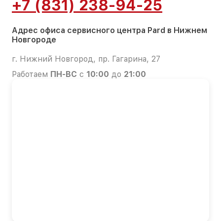
+7 (831) 238-94-25
Адрес офиса сервисного центра Pard в Нижнем
Новгороде
г. Нижний Новгород, пр. Гагарина, 27
Работаем
ПН-ВС
с
10:00
до
21:00