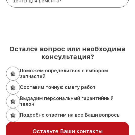
центр для ремонта?
Остался вопрос или необходима
консультация?
Поможем определиться с выбором
запчастей
Составим точную смету работ
Выдадим персональный гарантийный
талон
Подробно ответим на все Ваши вопросы
Оставьте Ваши контакты