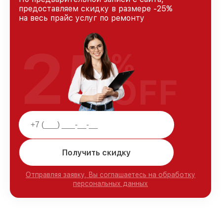
предоставляем скидку в размере -25%
на весь прайс услуг по ремонту
25
%
OFF
Получить скидку
Отправляя заявку, Вы соглашаетесь на обработку
персональных данных