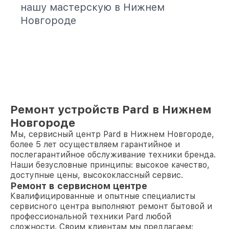
нашу мастерскую в Нижнем
Новгороде
Ремонт устройств Pard в Нижнем
Новгороде
Мы, сервисный центр Pard в Нижнем Новгороде,
более 5 лет осуществляем гарантийное и
послегарантийное обслуживание техники бренда.
Наши безусловные принципы: высокое качество,
доступные цены, высококлассный сервис.
Ремонт в сервисном центре
Квалифицированные и опытные специалисты
сервисного центра выполняют ремонт бытовой и
профессиональной техники Pard любой
сложности. Своим клиентам мы предлагаем: