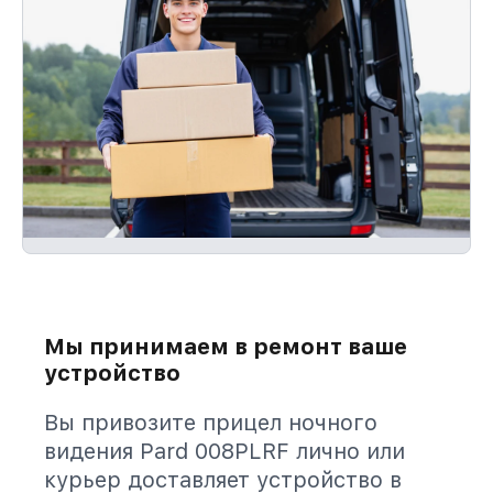
Мы принимаем в ремонт ваше
устройство
Вы привозите прицел ночного
видения Pard 008PLRF лично или
курьер доставляет устройство в