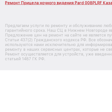
Ремонт Прицела ночного видения Pard 008PLRF Каз
Предлагаем услуги по ремонту и обслуживанию любы
гарантийного срока. Наш СЦ в Нижнем Новгороде я
Предложение цен на ремонт на сайте не является п
Статьи 437(2) Гражданского кодекса РФ. Все обозна
используются нами исключительно для информирова
ремонту в наших сервисных центрах, которые не свя
Ремонт осуществляется для устройств, уже введенн
статьей 1487 ГК РФ.