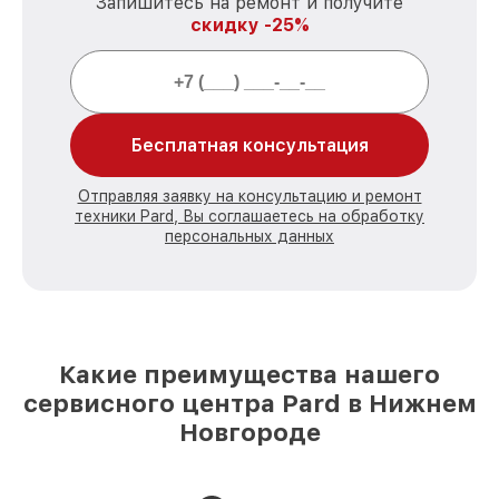
Запишитесь на ремонт и получите
скидку -25%
Бесплатная консультация
Отправляя заявку на консультацию и ремонт
техники Pard, Вы соглашаетесь на обработку
персональных данных
Какие преимущества нашего
сервисного центра Pard в Нижнем
Новгороде