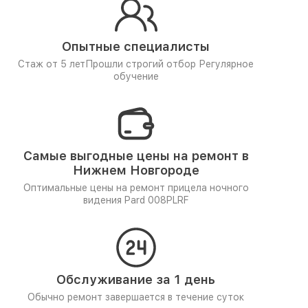
Опытные специалисты
Стаж от 5 лет
Прошли строгий отбор
Регулярное
обучение
Самые выгодные цены на ремонт в
Нижнем Новгороде
Оптимальные цены на ремонт прицела ночного
видения Pard 008PLRF
Обслуживание за 1 день
Обычно ремонт завершается в течение суток