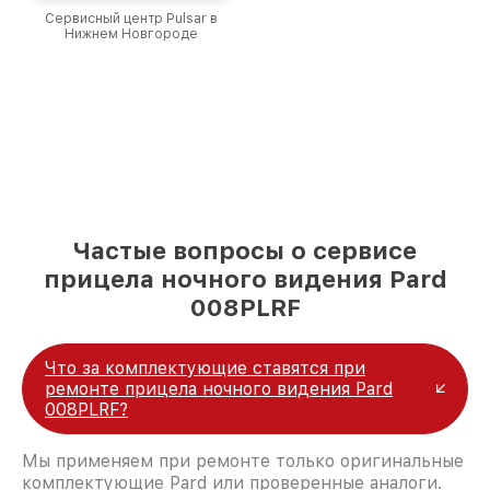
Сервисный центр Pulsar в
Нижнем Новгороде
Частые вопросы о сервисе
прицела ночного видения Pard
008PLRF
Что за комплектующие ставятся при
ремонте прицела ночного видения Pard
008PLRF?
Мы применяем при ремонте только оригинальные
комплектующие Pard или проверенные аналоги.