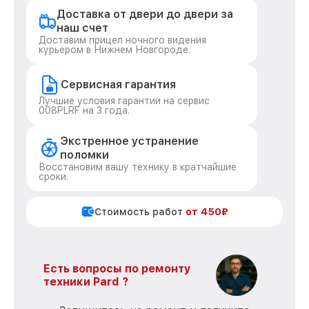
Доставка от двери до двери за
наш счет
Доставим прицел ночного видения
курьером в Нижнем Новгороде.
Сервисная гарантия
Лучшие условия гарантии на сервис
008PLRF на 3 года.
Экстренное устранение
поломки
Восстановим вашу технику в кратчайшие
сроки.
Стоимость работ
от 450₽
Есть вопросы по ремонту
техники Pard ?