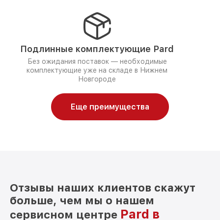
Подлинные комплектующие Pard
Без ожидания поставок — необходимые
комплектующие уже на складе в Нижнем
Новгороде
Еще преимущества
Отзывы наших клиентов скажут
больше, чем мы о нашем
Pard в
сервисном центре