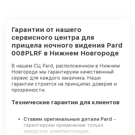
Гарантии от нашего
сервисного центра для
прицела ночного видения Pard
008PLRF в Нижнем Новгороде
В нашем СЦ Pard, расположенном в Нижнем
Новгороде мы гарантируем качественный
сервис для каждого заказчика. Наши
гарантии строятся на принципах доверия и
прозрачности.
Технические гарантии для клиентов
Ставим оригинальные детали Pard
–
гарантируем применение только
заводских комплектующих.