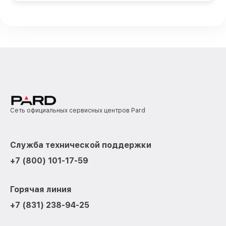
Сеть официальных сервисных центров Pard
Служба технической поддержки
+7 (800) 101-17-59
Горячая линия
+7 (831) 238-94-25