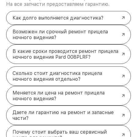
На все запчасти предоставляем гарантию.
Как долго выполняется диагностика?
Возможен ли срочный ремонт прицела
ночного видения?
В какие сроки проводится ремонт прицела
ночного видения Pard 008PLRF?
Сколько стоит диагностика прицела
ночного видения отдельно?
Меняется ли цена на ремонт прицела
ночного видения?
Даете ли гарантию на ремонт и запасные
части?
Почему стоит выбрать ваш сервисный